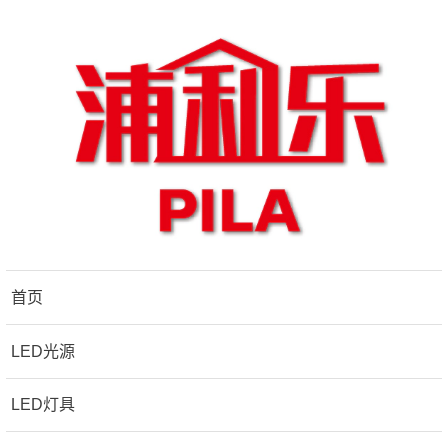
首页
LED光源
LED灯具