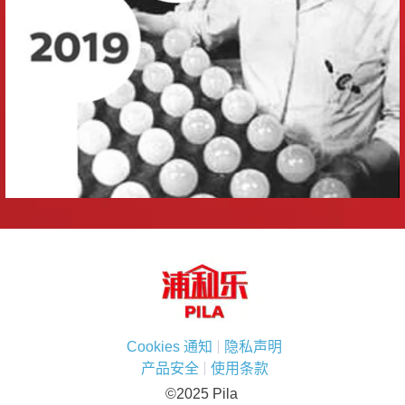
Cookies 通知
隐私声明
产品安全
使用条款
©2025 Pila