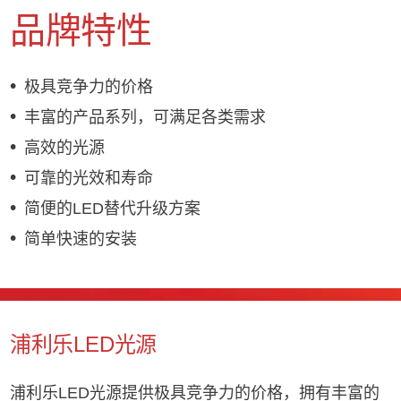
品牌特性
极具竞争力的价格
丰富的产品系列，可满足各类需求
高效的光源
可靠的光效和寿命
简便的LED替代升级方案
简单快速的安装
浦利乐LED光源
浦利乐LED光源提供极具竞争力的价格，拥有丰富的