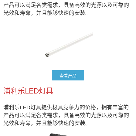
产品可以满足各类需求，具备高效的光源以及可靠的
光效和寿命，并且能够快速的安装。
查看产品
浦利乐LED灯具
浦利乐LED灯具提供极具竞争力的价格，拥有丰富的
产品可以满足各类需求，具备高效的光源以及可靠的
光效和寿命，并且能够快速的安装。