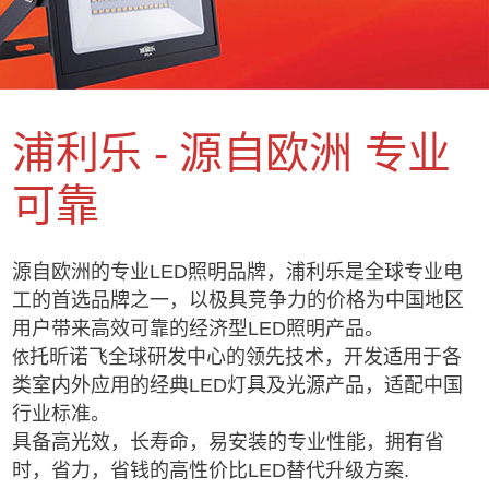
浦利乐 - 源自欧洲 专业
可靠
源自欧洲的专业LED照明品牌，浦利乐是全球专业电
工的首选品牌之一，以极具竞争力的价格为中国地区
用户带来高效可靠的经济型LED照明产品。
托昕诺飞全球研发中心的领先技术，开发适用于各
依
类室内外应用的经典LED灯具及光源产品，适配中国
行业标准。
具备高光效，长寿命，易安装的专业性能，拥有省
时，省力，省钱的高性价比LED替代升级方案.