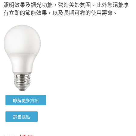
照明效果及調光功能，營造美妙氛圍。此外您還能享
有立即的節能效果，以及長期可靠的使用壽命。
瞭解更多資訊
銷售據點