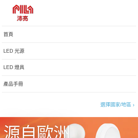
首頁
LED 光源
LED 燈具
產品手冊
選擇國家/地區
源自歐洲