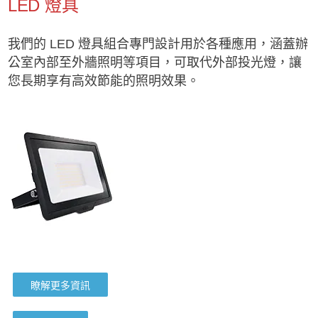
LED 燈具
我們的 LED 燈具組合專門設計用於各種應用，涵蓋辦
公室內部至外牆照明等項目，可取代外部投光燈，讓
您長期享有高效節能的照明效果。
瞭解更多資訊