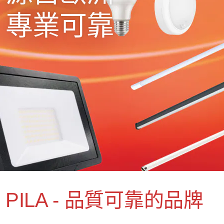
專業可靠
PILA - 品質可靠的品牌