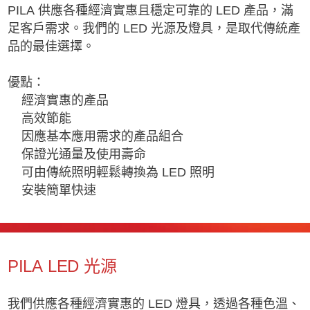
PILA 供應各種經濟實惠且穩定可靠的 LED 產品，滿
足客戶需求。我們的 LED 光源及燈具，是取代傳統產
品的最佳選擇。
優點：
經濟實惠的產品
高效節能
因應基本應用需求的產品組合
保證光通量及使用壽命
可由傳統照明輕鬆轉換為 LED 照明
安裝簡單快速
PILA LED 光源
我們供應各種經濟實惠的 LED 燈具，透過各種色溫、